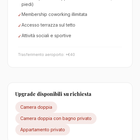
piedi)
Membership coworking illimitata
✓
Accesso terrazza sul tetto
✓
Attività sociali e sportive
✓
Trasferimento aeroporto: +€40
Upgrade disponibili su richiesta
Camera doppia
Camera doppia con bagno privato
Appartamento privato