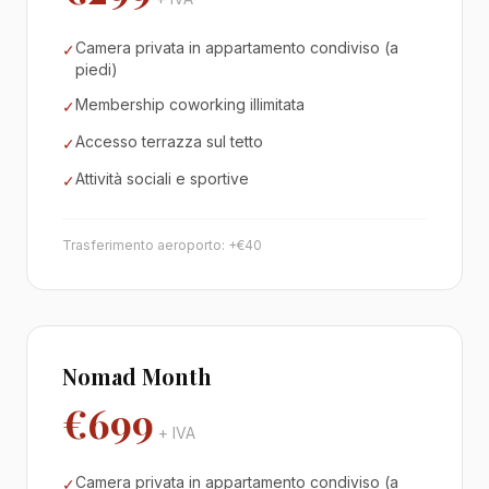
Camera privata in appartamento condiviso (a
✓
piedi)
Membership coworking illimitata
✓
Accesso terrazza sul tetto
✓
Attività sociali e sportive
✓
Trasferimento aeroporto: +€40
Nomad Month
€699
+ IVA
Camera privata in appartamento condiviso (a
✓