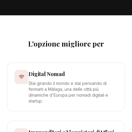
L'opzione migliore per
Digital Nomad
Stai girando il mondo e stai pensando di
fermarti a Málaga, una delle città più
dinamiche d'Europa per nomadi digitali e
startup.