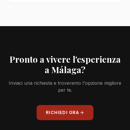
Pronto a vivere l'esperienza
a Málaga?
Inviaci una richiesta e troveremo l'opzione migliore
per te.
RICHIEDI ORA