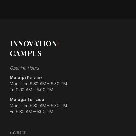
INNOVATION
/
CAMPUS
Opening Hours
Málaga Palace
Mon–Thu 9:30 AM – 6:30 PM
Fri 9:30 AM – 5:00 PM
Málaga Terrace
Mon–Thu 9:30 AM – 6:30 PM
Fri 9:30 AM – 5:00 PM
Contact