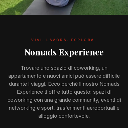
Galleria
Blog
Academy
VIVI. LAVORA. ESPLORA.
Vantaggi
Nomads Experience
Chi Siamo
Trovare uno spazio di coworking, un
appartamento e nuovi amici può essere difficile
durante i viaggi. Ecco perché il nostro Nomads
Experience ti offre tutto questo: spazi di
coworking con una grande community, eventi di
networking e sport, trasferimenti aeroportuali e
alloggio confortevole.