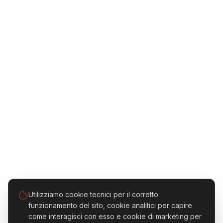
Utilizziamo cookie tecnici per il corretto
funzionamento del sito, cookie analitici per capire
come interagisci con esso e cookie di marketing per