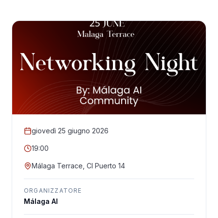
giovedì 25 giugno 2026
19:00
Málaga Terrace, Cl Puerto 14
ORGANIZZATORE
Málaga AI