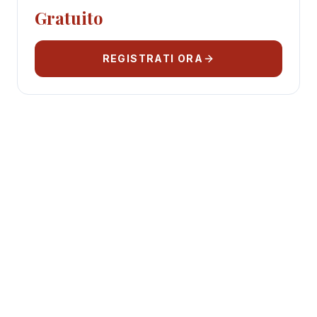
Gratuito
REGISTRATI ORA