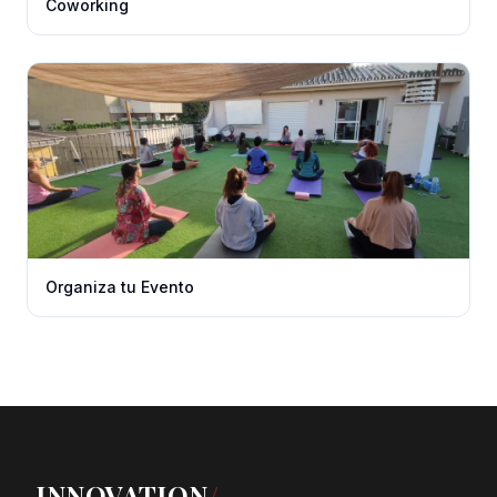
Coworking
Organiza tu Evento
INNOVATION
/