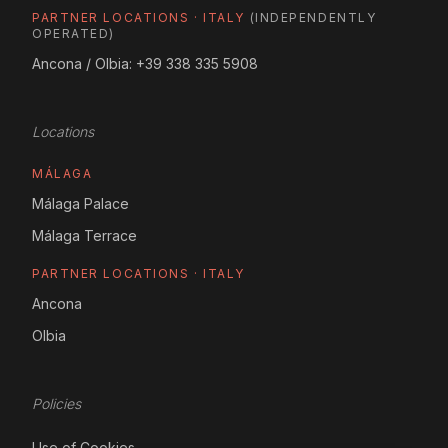
PARTNER LOCATIONS · ITALY
(INDEPENDENTLY
OPERATED)
Ancona / Olbia:
+39 338 335 5908
Locations
MÁLAGA
Málaga Palace
Málaga Terrace
PARTNER LOCATIONS · ITALY
Ancona
Olbia
Policies
Use of Cookies