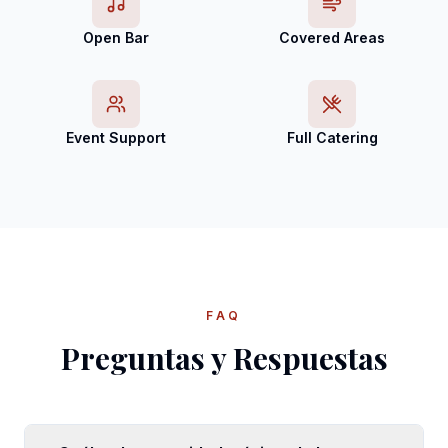
Open Bar
Covered Areas
Event Support
Full Catering
FAQ
Preguntas y Respuestas