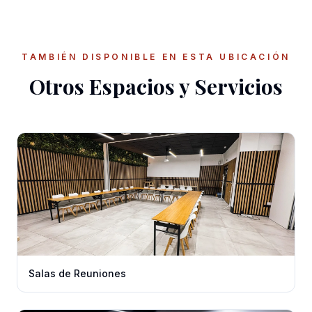
TAMBIÉN DISPONIBLE EN ESTA UBICACIÓN
Otros Espacios y Servicios
Salas de Reuniones