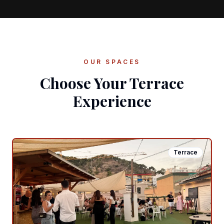
OUR SPACES
Choose Your Terrace
Experience
Terrace