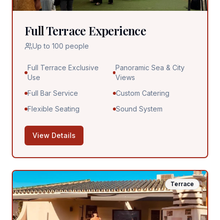
Full Terrace Experience
Up to 100 people
Full Terrace Exclusive
Panoramic Sea & City
Use
Views
Full Bar Service
Custom Catering
Flexible Seating
Sound System
View Details
Terrace