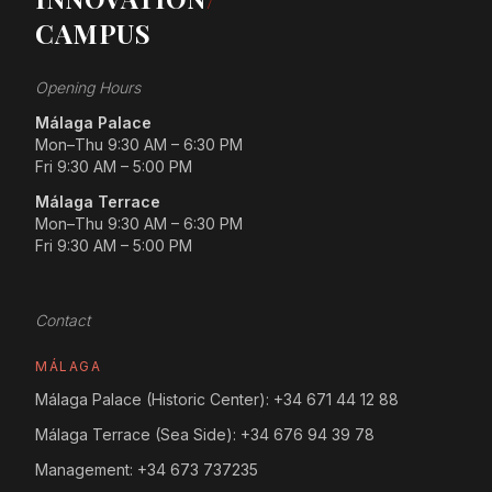
CAMPUS
Opening Hours
Málaga Palace
Mon–Thu 9:30 AM – 6:30 PM
Fri 9:30 AM – 5:00 PM
Málaga Terrace
Mon–Thu 9:30 AM – 6:30 PM
Fri 9:30 AM – 5:00 PM
Contact
MÁLAGA
Málaga Palace (Historic Center):
+34 671 44 12 88
Málaga Terrace (Sea Side):
+34 676 94 39 78
Management:
+34 673 737235