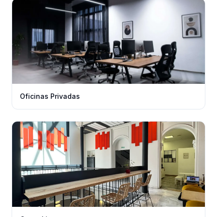
Oficinas Privadas