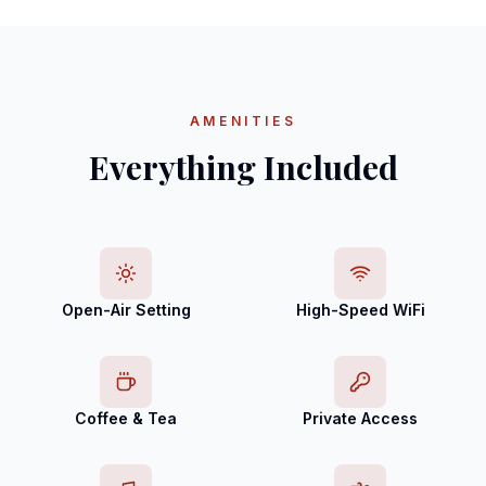
AMENITIES
Everything Included
Open-Air Setting
High-Speed WiFi
Coffee & Tea
Private Access