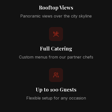
Rooftop Views
Panoramic views over the city skyline
Full Catering
Custom menus from our partner chefs
Up to 100 Guests
Flexible setup for any occasion