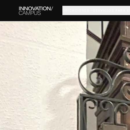
UBICACIONES
SERVICIOS PARA 