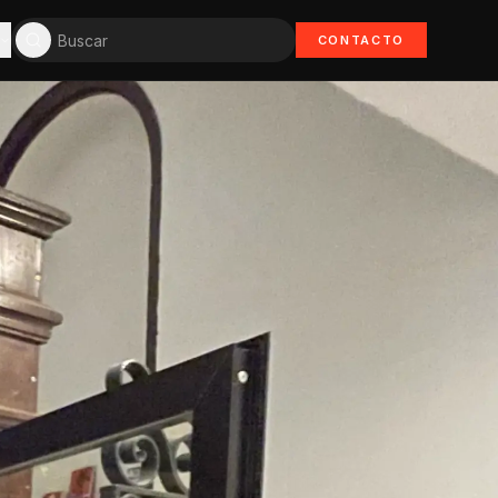
CONTACTO