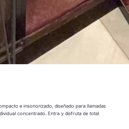
ompacto e insonorizado, diseñado para llamadas
dividual concentrado. Entra y disfruta de total