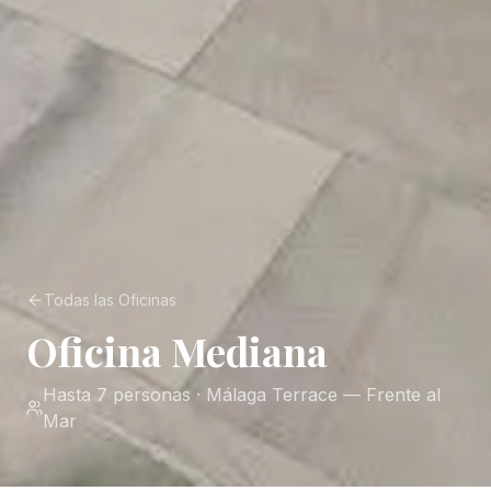
Todas las Oficinas
Oficina Mediana
Hasta 7 personas
·
Málaga Terrace — Frente al
Mar