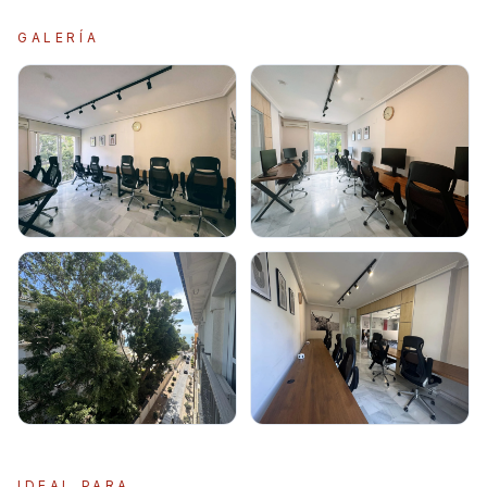
GALERÍA
IDEAL PARA