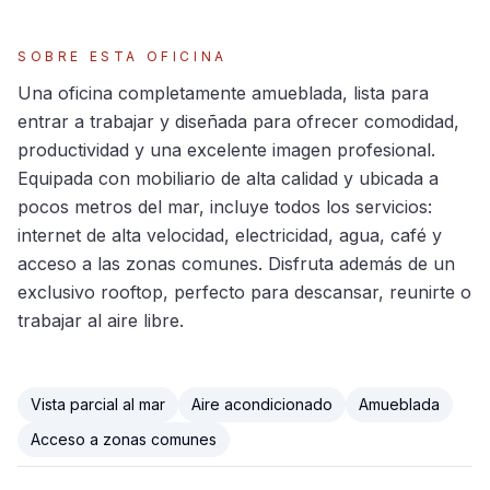
SOBRE ESTA OFICINA
Una oficina completamente amueblada, lista para
entrar a trabajar y diseñada para ofrecer comodidad,
productividad y una excelente imagen profesional.
Equipada con mobiliario de alta calidad y ubicada a
pocos metros del mar, incluye todos los servicios:
internet de alta velocidad, electricidad, agua, café y
acceso a las zonas comunes. Disfruta además de un
exclusivo rooftop, perfecto para descansar, reunirte o
trabajar al aire libre.
Vista parcial al mar
Aire acondicionado
Amueblada
Acceso a zonas comunes