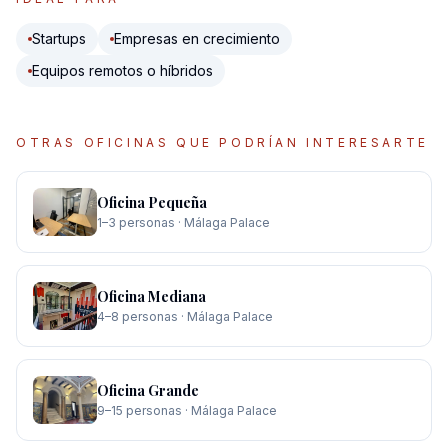
Startups
Empresas en crecimiento
Equipos remotos o híbridos
OTRAS OFICINAS QUE PODRÍAN INTERESARTE
Oficina Pequeña
1–3 personas
·
Málaga Palace
Oficina Mediana
4–8 personas
·
Málaga Palace
Oficina Grande
9–15 personas
·
Málaga Palace