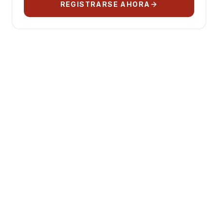
REGISTRARSE AHORA