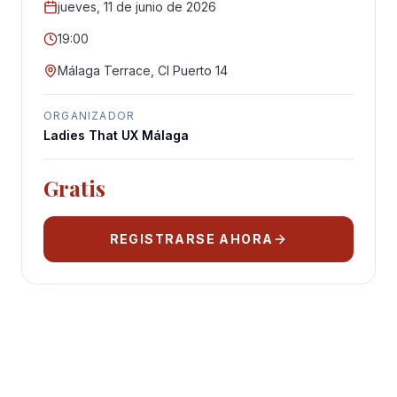
jueves, 11 de junio de 2026
19:00
Málaga Terrace, Cl Puerto 14
ORGANIZADOR
Ladies That UX Málaga
Gratis
REGISTRARSE AHORA