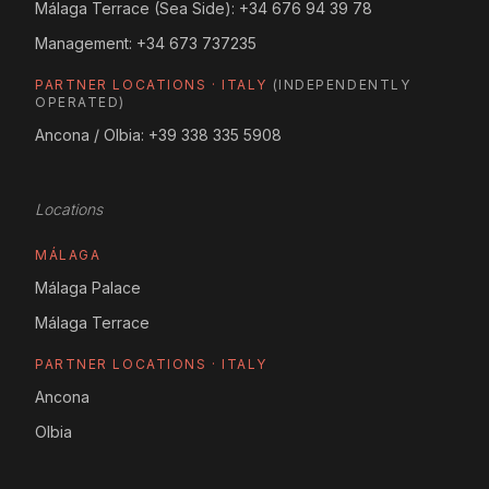
Málaga Terrace (Sea Side):
+34 676 94 39 78
Management:
+34 673 737235
PARTNER LOCATIONS · ITALY
(INDEPENDENTLY
OPERATED)
Ancona / Olbia:
+39 338 335 5908
Locations
MÁLAGA
Málaga Palace
Málaga Terrace
PARTNER LOCATIONS · ITALY
Ancona
Olbia