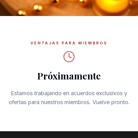
Galería
Blog
Academia
VENTAJAS PARA MIEMBROS
Beneficios
Quiénes Somos
Próximamente
Estamos trabajando en acuerdos exclusivos y
ofertas para nuestros miembros. Vuelve pronto.