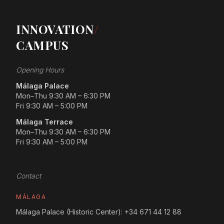
INNOVATION
/
CAMPUS
Opening Hours
Málaga Palace
Mon–Thu 9:30 AM – 6:30 PM
Fri 9:30 AM – 5:00 PM
Málaga Terrace
Mon–Thu 9:30 AM – 6:30 PM
Fri 9:30 AM – 5:00 PM
Contact
MÁLAGA
Málaga Palace (Historic Center):
+34 671 44 12 88