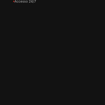
Accesso 24/7