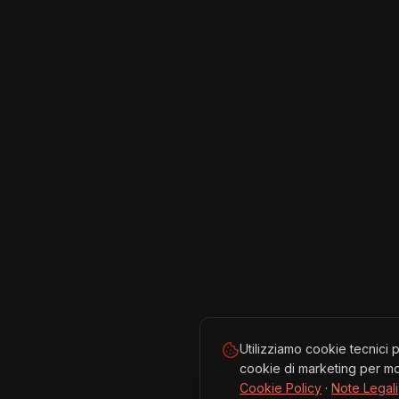
Utilizziamo cookie tecnici 
cookie di marketing per mos
Cookie Policy
·
Note Legali