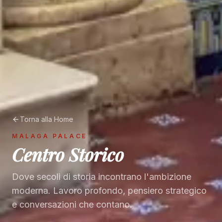
Torna alla Home
MALAGA PALACE
Centro Storico
Dove secoli di storia incontrano l'ambizione
moderna. Lavoro profondo, pensiero strategico
e conversazioni che contano.