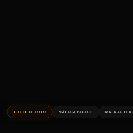
TUTTE LE FOTO
MÁLAGA PALACE
MÁLAGA TER