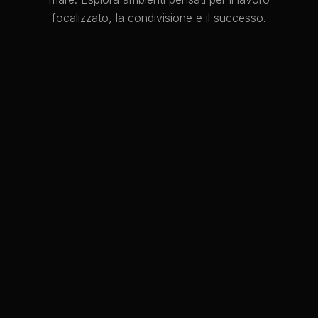
focalizzato, la condivisione e il successo.