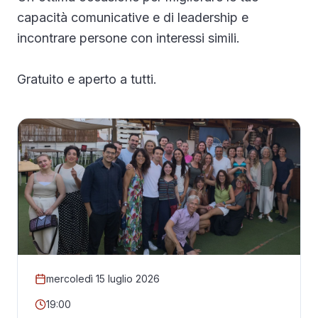
capacità comunicative e di leadership e
incontrare persone con interessi simili.
Gratuito e aperto a tutti.
mercoledì 15 luglio 2026
19:00