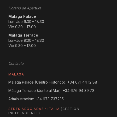
Horario de Apertura
Málaga Palace
Lun–Jue 9:30 – 18:30
Vie 9:30 – 17:00
Málaga Terrace
Lun–Jue 9:30 – 18:30
Vie 9:30 – 17:00
Contacto
MÁLAGA
Málaga Palace (Centro Histórico):
+34 671 44 12 88
Málaga Terrace (Junto al Mar):
+34 676 94 39 78
Administración:
+34 673 737235
SEDES ASOCIADAS · ITALIA
(GESTIÓN
INDEPENDIENTE)