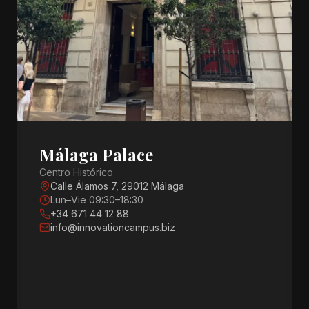
Málaga Palace
Centro Histórico
Calle Álamos 7, 29012 Málaga
Lun–Vie 09:30–18:30
+34 671 44 12 88
info@innovationcampus.biz