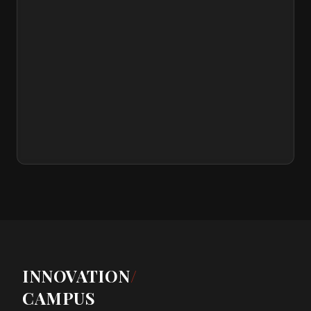
INNOVATION
/
CAMPUS